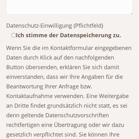
Datenschutz-Einwilligung (Pflichtfeld)
Ich stimme der Datenspeicherung zu.
Wenn Sie die im Kontaktformular eingegebenen
Daten durch Klick auf den nachfolgenden
Button übersenden, erklären Sie sich damit
einverstanden, dass wir Ihre Angaben für die
Beantwortung Ihrer Anfrage bzw.
Kontaktaufnahme verwenden. Eine Weitergabe
an Dritte findet grundsätzlich nicht statt, es sei
denn geltende Datenschutzvorschriften
rechtfertigen eine Übertragung oder wir dazu
gesetzlich verpflichtet sind. Sie können Ihre