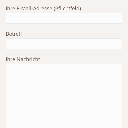
Ihre E-Mail-Adresse (Pflichtfeld)
Betreff
Ihre Nachricht