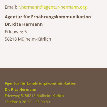
Email:
r.hermann@agentur-hermann.org
Agentur für Ernährungskommunikation
Dr. Rita Hermann
Erlenweg 5
56218 Mülheim-Kärlich
Agentur für Ernährungskommunikation
Dr. Rita Hermann
Erlenweg 5, 56218 Mülheim-Kärlich
Telefon: 0 26 30 – 95 99 53