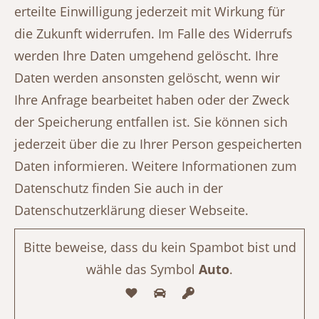
erteilte Einwilligung jederzeit mit Wirkung für
die Zukunft widerrufen. Im Falle des Widerrufs
werden Ihre Daten umgehend gelöscht. Ihre
Daten werden ansonsten gelöscht, wenn wir
Ihre Anfrage bearbeitet haben oder der Zweck
der Speicherung entfallen ist. Sie können sich
jederzeit über die zu Ihrer Person gespeicherten
Daten informieren. Weitere Informationen zum
Datenschutz finden Sie auch in der
Datenschutzerklärung dieser Webseite.
Bitte beweise, dass du kein Spambot bist und
wähle das Symbol
Auto
.