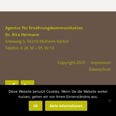
Agentur für Ernährungskommunikation
Dr. Rita Hermann
Erlenweg 5, 56218 Mülheim-Kärlich
Telefon: 0 26 30 – 95 99 53
Copyright 2025
Impressum
Datenschutz
Diese Website benutzt Cookies. Wenn Sie die Website weiter
nutzen, gehen wir von Ihrem Einverständnis aus.
Ok
Mehr Informationen