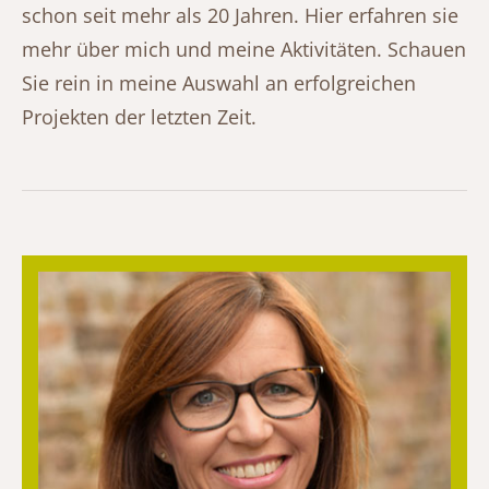
schon seit mehr als 20 Jahren. Hier erfahren sie
mehr über mich und meine Aktivitäten. Schauen
Sie rein in meine Auswahl an erfolgreichen
Projekten der letzten Zeit.
Über mich - Daten und Fakten
Erfahren Sie hier mehr